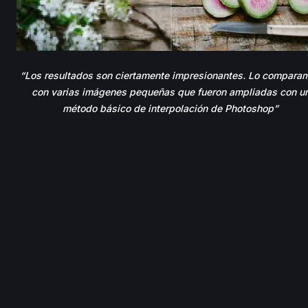
“
Los resultados son ciertamente impresionantes. Lo compara
con varias imágenes pequeñas que fueron ampliadas con u
método básico de interpolación de Photoshop
”